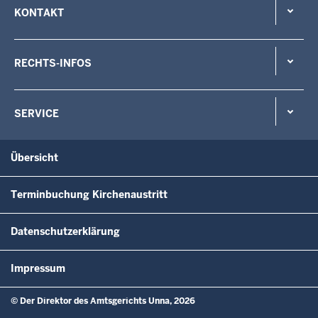
KONTAKT
RECHTS-INFOS
SERVICE
Übersicht
Terminbuchung Kirchenaustritt
Datenschutzerklärung
Impressum
© Der Direktor des Amtsgerichts Unna, 2026