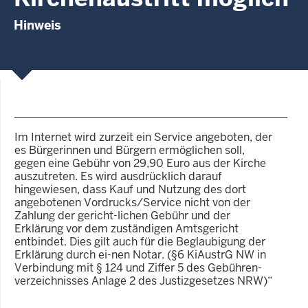
Hinweis
Im Internet wird zurzeit ein Service angeboten, der
es Bürgerinnen und Bürgern ermöglichen soll,
gegen eine Gebühr von 29,90 Euro aus der Kirche
auszutreten. Es wird ausdrücklich darauf
hingewiesen, dass Kauf und Nutzung des dort
angebotenen Vordrucks/Service nicht von der
Zahlung der gericht-lichen Gebühr und der
Erklärung vor dem zuständigen Amtsgericht
entbindet. Dies gilt auch für die Beglaubigung der
Erklärung durch ei-nen Notar. (§6 KiAustrG NW in
Verbindung mit § 124 und Ziffer 5 des Gebühren-
verzeichnisses Anlage 2 des Justizgesetzes NRW)“