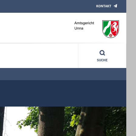
KONTAKT
SUCHE