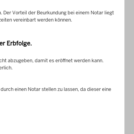
 Der Vorteil der Beurkundung bei einem Notar liegt
zeiten vereinbart werden können.
r Erbfolge.
icht abzugeben, damit es eröffnet werden kann.
rlich.
durch einen Notar stellen zu lassen, da dieser eine