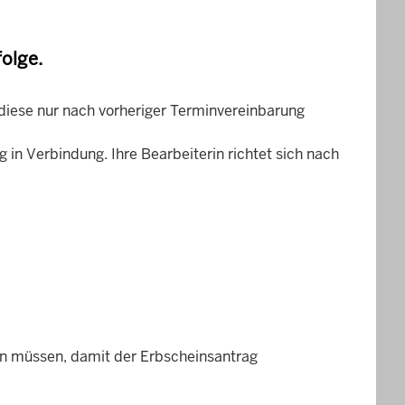
olge.
diese nur nach vorheriger Terminvereinbarung
 in Verbindung. Ihre Bearbeiterin richtet sich nach
en müssen, damit der Erbscheinsantrag