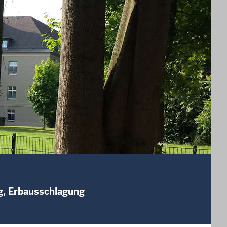
g, Erbausschlagung