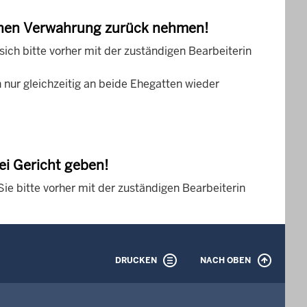
ichen Verwahrung zurück nehmen!
ich bitte vorher mit der zuständigen Bearbeiterin
nur gleichzeitig an beide Ehegatten wieder
ei Gericht geben!
e bitte vorher mit der zuständigen Bearbeiterin
DRUCKEN
NACH OBEN