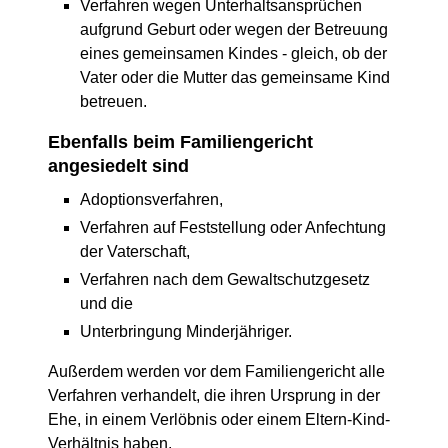
Verfahren wegen Unterhaltsansprüchen
aufgrund Geburt oder wegen der Betreuung
eines gemeinsamen Kindes - gleich, ob der
Vater oder die Mutter das gemeinsame Kind
betreuen.
Ebenfalls beim Familiengericht
angesiedelt sind
Adoptionsverfahren,
Verfahren auf Feststellung oder Anfechtung
der Vaterschaft,
Verfahren nach dem Gewaltschutzgesetz
und die
Unterbringung Minderjähriger.
Außerdem werden vor dem Familiengericht alle
Verfahren verhandelt, die ihren Ursprung in der
Ehe, in einem Verlöbnis oder einem Eltern-Kind-
Verhältnis haben.