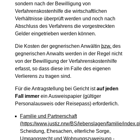
sondern nach der Bewilligung von
Verfahrenskostenhilfe die wirtschaftlichen
Verhältnisse überprüft werden und noch nach
Abschluss des Verfahrens die vorgestreckten
Gelder eingetrieben werden können.
Die Kosten der gegnerischen Anwältin
bzw.
des
gegnerischen Anwalts werden in der Regel nicht
von der Bewilligung der Verfahrenskostenhilfe
erfasst, so dass diese im Falle des eigenen
Verlierens zu tragen sind.
Für die Antragstellung bei Gericht ist
auf jeden
Fall immer
ein Ausweispapier (gültiger
Personalausweis oder Reisepass) erforderlich.
Familie und Partnerschaft
(https://www.justiz.nrw/BS/lebenslagen/familie/index.p
Scheidung, Ehesachen, elterliche Sorge,
Umgangsrecht und Wohnungszuweisung -