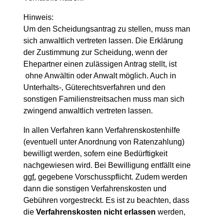
Hinweis:
Um den Scheidungsantrag zu stellen, muss man
sich anwaltlich vertreten lassen. Die Erklärung
der Zustimmung zur Scheidung, wenn der
Ehepartner einen zulässigen Antrag stellt, ist
ohne Anwältin oder Anwalt möglich. Auch in
Unterhalts-, Güterechtsverfahren und den
sonstigen Familienstreitsachen muss man sich
zwingend anwaltlich vertreten lassen.
In allen Verfahren kann Verfahrenskostenhilfe
(eventuell unter Anordnung von Ratenzahlung)
bewilligt werden, sofern eine Bedürftigkeit
nachgewiesen wird. Bei Bewilligung entfällt eine
ggf.
gegebene Vorschusspflicht. Zudem werden
dann die sonstigen Verfahrenskosten und
Gebühren vorgestreckt. Es ist zu beachten, dass
die
Verfahrenskosten nicht erlassen
werden,