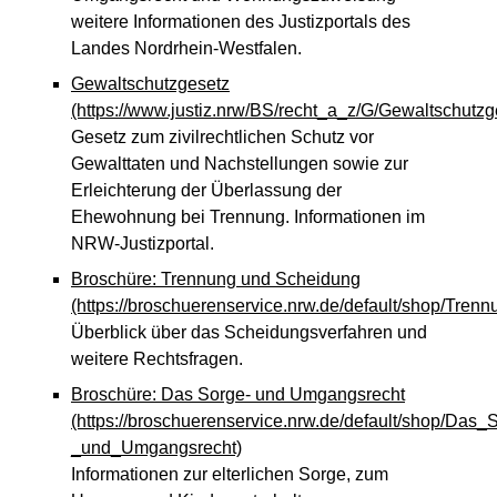
weitere Informationen des Justizportals des
Landes Nordrhein-Westfalen.
Gewaltschutzgesetz
(https://www.justiz.nrw/BS/recht_a_z/G/Gewaltschutzg
Gesetz zum zivilrechtlichen Schutz vor
Gewalttaten und Nachstellungen sowie zur
Erleichterung der Überlassung der
Ehewohnung bei Trennung. Informationen im
NRW-Justizportal.
Broschüre: Trennung und Scheidung
(https://broschuerenservice.nrw.de/default/shop/Tre
Überblick über das Scheidungsverfahren und
weitere Rechtsfragen.
Broschüre: Das Sorge- und Umgangsrecht
(https://broschuerenservice.nrw.de/default/shop/Das_
_und_Umgangsrecht)
Informationen zur elterlichen Sorge, zum