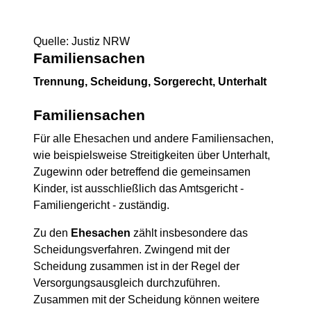
Quelle: Justiz NRW
Familiensachen
Trennung, Scheidung, Sorgerecht, Unterhalt
Familiensachen
Für alle Ehesachen und andere Familiensachen,
wie beispielsweise Streitigkeiten über Unterhalt,
Zugewinn oder betreffend die gemeinsamen
Kinder, ist ausschließlich das Amtsgericht -
Familiengericht - zuständig.
Zu den
Ehesachen
zählt insbesondere das
Scheidungsverfahren. Zwingend mit der
Scheidung zusammen ist in der Regel der
Versorgungsausgleich durchzuführen.
Zusammen mit der Scheidung können weitere