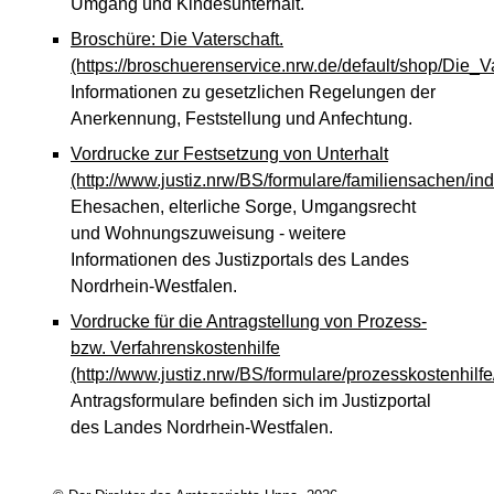
Umgang und Kindesunterhalt.
Broschüre: Die Vaterschaft.
(https://broschuerenservice.nrw.de/default/shop/Die_Va
Informationen zu gesetzlichen Regelungen der
Anerkennung, Feststellung und Anfechtung.
Vordrucke zur Festsetzung von Unterhalt
(http://www.justiz.nrw/BS/formulare/familiensachen/in
Ehesachen, elterliche Sorge, Umgangsrecht
und Wohnungszuweisung - weitere
Informationen des Justizportals des Landes
Nordrhein-Westfalen.
Vordrucke für die Antragstellung von Prozess-
bzw. Verfahrenskostenhilfe
(http://www.justiz.nrw/BS/formulare/prozesskostenhilfe
Antragsformulare befinden sich im Justizportal
des Landes Nordrhein-Westfalen.