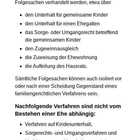
Folgesachen verhandelt werden, etwa über
den Unterhalt für gemeinsame Kinder
den Unterhalt für einen Ehegatten
das Sorge- oder Umgangsrecht betreffend
die gemeinsamen Kinder
den Zugewinnausgleich
die Zuweisung der Ehewohnung
die Aufteilung des Hausrats.
Sämtliche Folgesachen können auch isoliert vor
oder nach einer Scheidung Gegenstand eines
familiengerichtlichen Verfahrens sein.
Nachfolgende Verfahren sind nicht vom
Bestehen einer Ehe abhängig:
Verfahren auf Kindesunterhalt,
Sorgerechts- und Umgangsverfahren und