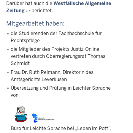
Darüber hat auch die
Westfälische Allgemeine
Zeitung
berichtet.
Mitgearbeitet haben:
die Studierenden der Fachhochschule für
Rechtspflege
die Mitglieder des Projekts Justiz-Online
vertreten durch Oberregierungsrat Thomas
Schmidt
Frau Dr. Ruth Reimann, Direktorin des
Amtsgerichts Leverkusen
Übersetzung und Prüfung in Leichter Sprache
von:
Büro für Leichte Sprache bei „Leben im Pott“,