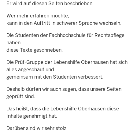
Er wird auf diesen Seiten beschrieben.
Wer mehr erfahren möchte,
kann in den Auftritt in schwerer Sprache wechseln.
Die Studenten der Fachhochschule für Rechtspflege
haben
diese Texte geschrieben.
Die Prüf-Gruppe der Lebenshilfe Oberhausen hat sich
alles angeschaut und
gemeinsam mit den Studenten verbessert.
Deshalb dürfen wir auch sagen, dass unsere Seiten
geprüft sind.
Das heißt, dass die Lebenshilfe Oberhausen diese
Inhalte genehmigt hat.
Darüber sind wir sehr stolz.