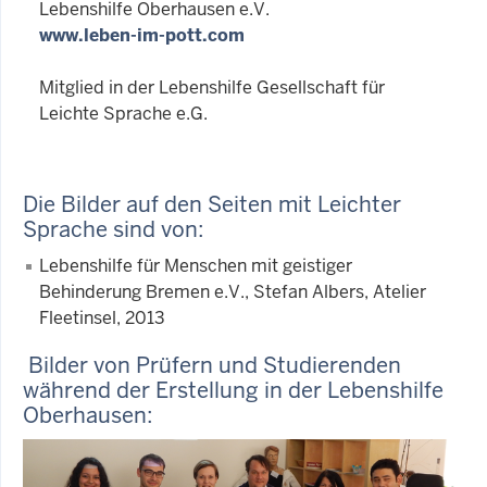
Lebenshilfe Oberhausen e.V.
www.leben-im-pott.com
Mitglied in der Lebenshilfe Gesellschaft für
Leichte Sprache e.G.
Die Bilder auf den Seiten mit Leichter
Sprache sind von:
Lebenshilfe für Menschen mit geistiger
Behinderung Bremen e.V., Stefan Albers, Atelier
Fleetinsel, 2013
Bilder von Prüfern und Studierenden
während der Erstellung in der Lebenshilfe
Oberhausen: