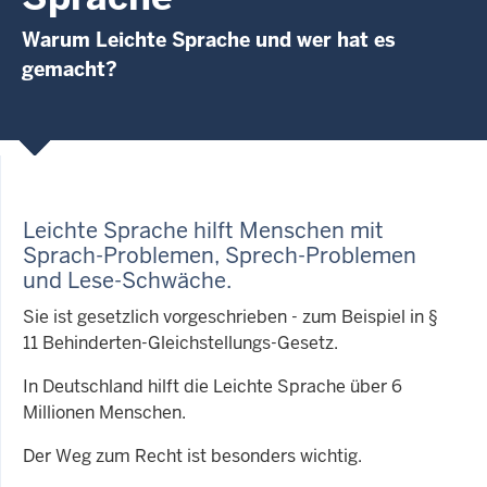
Warum Leichte Sprache und wer hat es
gemacht?
Leichte Sprache hilft Menschen mit
Sprach-Problemen, Sprech-Problemen
und Lese-Schwäche
.
Sie ist gesetzlich vorgeschrieben - zum Beispiel in §
11 Behinderten-Gleichstellungs-Gesetz.
In Deutschland hilft die Leichte Sprache über 6
Millionen Menschen.
Der Weg zum Recht ist besonders wichtig.