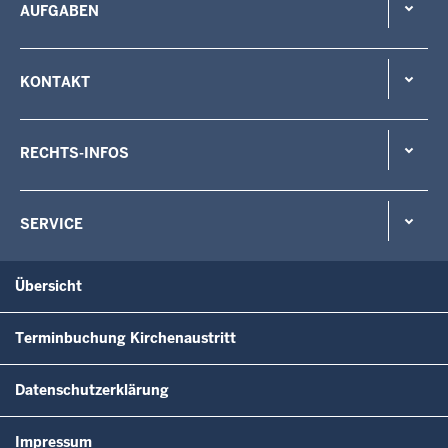
AUFGABEN
KONTAKT
RECHTS-INFOS
SERVICE
Übersicht
Terminbuchung Kirchenaustritt
Datenschutzerklärung
Impressum