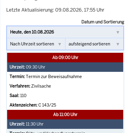
Letzte Aktualisierung: 09.08.2026, 17:55 Uhr
Datum und Sortierung
Ab 09:00 Uhr
09:30
Uhr
Termin zur Beweisaufnahme
Zivilsache
110
C 143/25
Ab 11:00 Uhr
11:30
Uhr