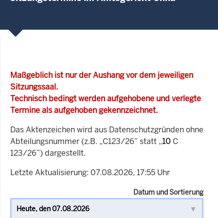
Maßgeblich ist nur der Aushang vor dem jeweiligen
Sitzungssaal.
Technisch bedingt werden aufgehobene und verlegte
Termine als aufgehoben gekennzeichnet.
Das Aktenzeichen wird aus Datenschutzgründen ohne
Abteilungsnummer (z.B. „C123/26” statt „
10
C
123/26”) dargestellt.
Letzte Aktualisierung: 07.08.2026, 17:55 Uhr
Datum und Sortierung