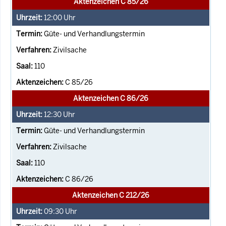
Aktenzeichen C 85/26
12:00
Uhr
Güte- und Verhandlungstermin
Zivilsache
110
C 85/26
Aktenzeichen C 86/26
12:30
Uhr
Güte- und Verhandlungstermin
Zivilsache
110
C 86/26
Aktenzeichen C 212/26
09:30
Uhr