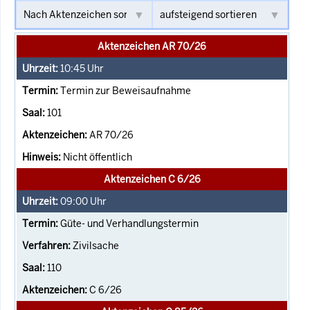
Aktenzeichen AR 70/26
10:45
Uhr
Termin zur Beweisaufnahme
101
AR 70/26
Nicht öffentlich
Aktenzeichen C 6/26
09:00
Uhr
Güte- und Verhandlungstermin
Zivilsache
110
C 6/26