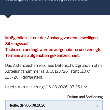
Maßgeblich ist nur der Aushang vor dem jeweiligen
Sitzungssaal.
Technisch bedingt werden aufgehobene und verlegte
Termine als aufgehoben gekennzeichnet.
Das Aktenzeichen wird aus Datenschutzgründen ohne
Abteilungsnummer (z.B. „C123/26” statt „
10
C
123/26”) dargestellt.
Letzte Aktualisierung: 06.08.2026, 07:25 Uhr
Datum und Sortierung