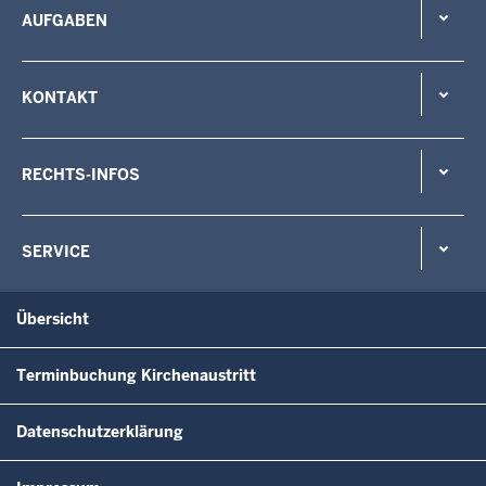
AUFGABEN
KONTAKT
RECHTS-INFOS
SERVICE
Übersicht
Terminbuchung Kirchenaustritt
Datenschutzerklärung