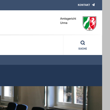
KONTAKT
SUCHE