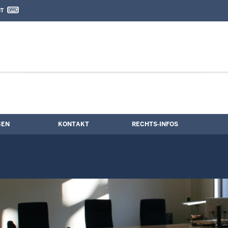
IT
nd Kontaktformular
BEN
KONTAKT
RECHTS-INFOS