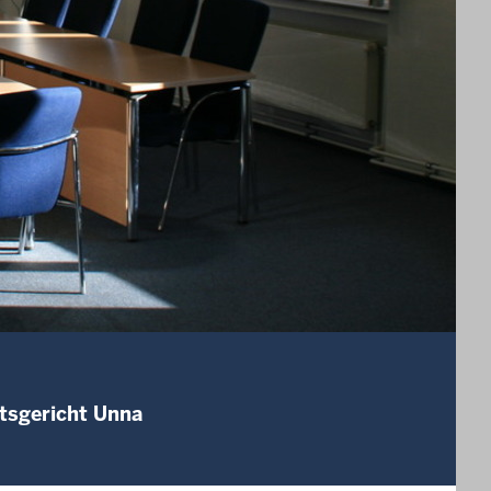
tsgericht Unna