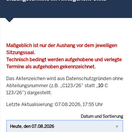
Maßgeblich ist nur der Aushang vor dem jeweiligen
Sitzungssaal.
Technisch bedingt werden aufgehobene und verlegte
Termine als aufgehoben gekennzeichnet.
Das Aktenzeichen wird aus Datenschutzgründen ohne
Abteilungsnummer (z.B. „C123/26” statt „
10
C
123/26”) dargestellt.
Letzte Aktualisierung: 07.08.2026, 17:55 Uhr
Datum und Sortierung