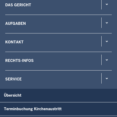
DAS GERICHT
AUFGABEN
KONTAKT
RECHTS-INFOS
SERVICE
Übersicht
Terminbuchung Kirchenaustritt