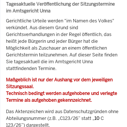
Tagesaktuelle Veröffentlichung der Sitzungstermine
im Amtsgericht Unna
Gerichtliche Urteile werden "im Namen des Volkes"
verkündet. Aus diesem Grund sind
Gerichtsverhandlungen in der Regel öffentlich, das
heißt jede Bürgerin und jeder Bürger hat die
Möglichkeit als Zuschauer an einem öffentlichen
Gerichtstermin teilzunehmen. Auf dieser Seite finden
Sie tagesaktuell die im Amtsgericht Unna
stattfindenden Termine.
Maßgeblich ist nur der Aushang vor dem jeweiligen
Sitzungssaal.
Technisch bedingt werden aufgehobene und verlegte
Termine als aufgehoben gekennzeichnet.
Das Aktenzeichen wird aus Datenschutzgründen ohne
Abteilungsnummer (z.B. „C123/26” statt „
10
C
123/26”) dargestellt.