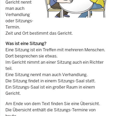
Gericht nennt
man auch
Verhandlung
oder Sitzungs-
Termin.
Zeit und Ort bestimmt das Gericht.
Was ist eine Sitzung?
Eine Sitzung ist ein Treffen mit mehreren Menschen.
Dort besprechen sie etwas.
Im Gericht nimmt an einer Sitzung auch ein Richter
teil.
Eine Sitzung nennt man auch Verhandlung.
Die Sitzung findet in einem Sitzungs-Saal statt.
Ein Sitzungs-Saal ist ein großer Raum in einem
Gericht.
Am Ende von dem Text finden Sie eine Übersicht.
Die Übersicht enthält die Sitzungs-Termine von