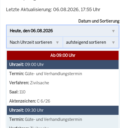
Letzte Aktualisierung: 06.08.2026, 17:55 Uhr
Datum und Sortierung
Ab 09:00 Uhr
09:00
Uhr
Güte- und Verhandlungstermin
Zivilsache
110
C 6/26
09:30
Uhr
Güte- und Verhandlungstermin