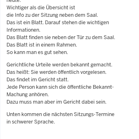
heute.
Wichtiger als die Übersicht ist
die Info zu der Sitzung neben dem Saal.
Das ist ein Blatt. Darauf stehen die wichtigen
Informationen.
Das Blatt finden sie neben der Tür zu dem Saal.
Das Blatt ist in einem Rahmen.
So kann man es gut sehen.
Gerichtliche Urteile werden bekannt gemacht.
Das heißt: Sie werden öffentlich vorgelesen.
Das findet im Gericht statt.
Jede Person kann sich die öffentliche Bekannt-
Machung anhören.
Dazu muss man aber im Gericht dabei sein.
Unten kommen die nächsten Sitzungs-Termine
in schwerer Sprache.